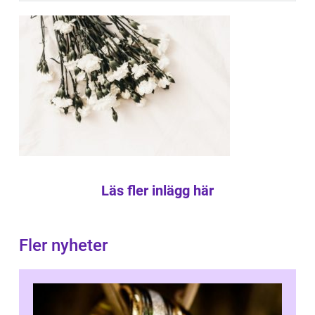
Läs fler inlägg här
Fler nyheter