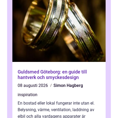
Guldsmed Göteborg: en guide till
hantverk och smyckesdesign
08 augusti 2026
Simon Hagberg
inspiration
En bostad eller lokal fungerar inte utan el.
Belysning, värme, ventilation, laddning av
elbil och alla vardagens apparater är