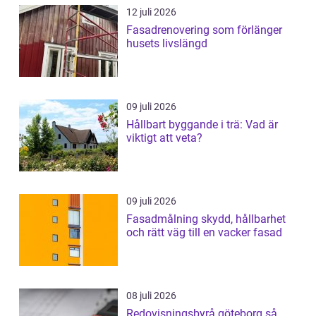
12 juli 2026
Fasadrenovering som förlänger
husets livslängd
09 juli 2026
Hållbart byggande i trä: Vad är
viktigt att veta?
09 juli 2026
Fasadmålning skydd, hållbarhet
och rätt väg till en vacker fasad
08 juli 2026
Redovisningsbyrå göteborg så