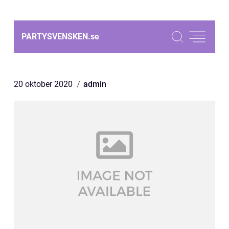
PARTYSVENSKEN.
se
20 oktober 2020
admin