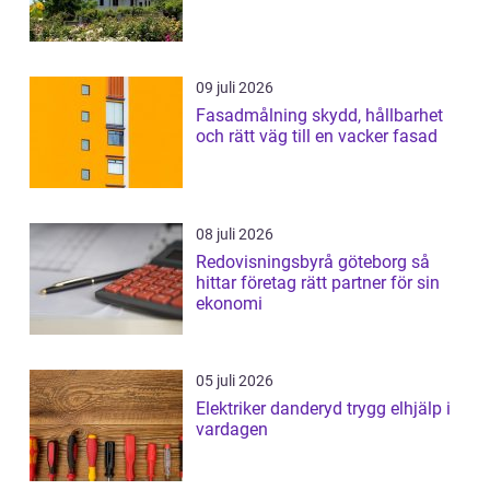
09 juli 2026
Fasadmålning skydd, hållbarhet
och rätt väg till en vacker fasad
08 juli 2026
Redovisningsbyrå göteborg så
hittar företag rätt partner för sin
ekonomi
05 juli 2026
Elektriker danderyd trygg elhjälp i
vardagen