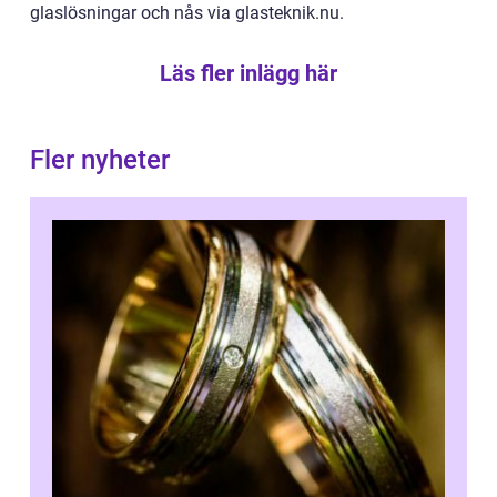
glaslösningar och nås via glasteknik.nu.
Läs fler inlägg här
Fler nyheter