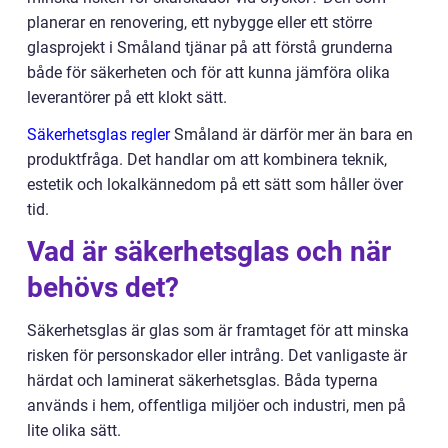
planerar en renovering, ett nybygge eller ett större
glasprojekt i Småland tjänar på att förstå grunderna
både för säkerheten och för att kunna jämföra olika
leverantörer på ett klokt sätt.
Säkerhetsglas regler
Småland är därför mer än bara en
produktfråga. Det handlar om att kombinera teknik,
estetik och lokalkännedom på ett sätt som håller över
tid.
Vad är säkerhetsglas och när
behövs det?
Säkerhetsglas är glas som är framtaget för att minska
risken för personskador eller intrång. Det vanligaste är
härdat och laminerat säkerhetsglas. Båda typerna
används i hem, offentliga miljöer och industri, men på
lite olika sätt.