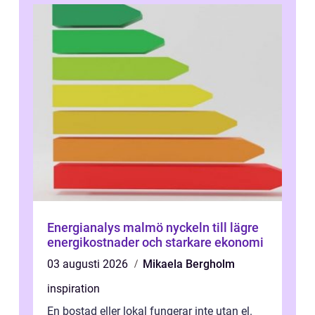
Energianalys malmö nyckeln till lägre
energikostnader och starkare ekonomi
03 augusti 2026
Mikaela Bergholm
inspiration
En bostad eller lokal fungerar inte utan el.