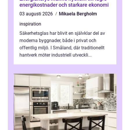
energikostnader och starkare ekonomi
03 augusti 2026
Mikaela Bergholm
inspiration
Säkerhetsglas har blivit en självklar del av
moderna byggnader, både i privat och
offentlig miljö. I Småland, där traditionellt
hantverk möter industriell utveckli...