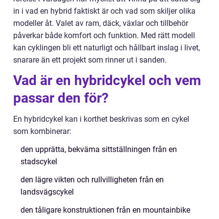
in i vad en hybrid faktiskt är och vad som skiljer olika
modeller åt. Valet av ram, däck, växlar och tillbehör
påverkar både komfort och funktion. Med rätt modell
kan cyklingen bli ett naturligt och hållbart inslag i livet,
snarare än ett projekt som rinner ut i sanden.
Vad är en hybridcykel och vem
passar den för?
En hybridcykel kan i korthet beskrivas som en cykel
som kombinerar:
den upprätta, bekväma sittställningen från en
stadscykel
den lägre vikten och rullvilligheten från en
landsvägscykel
den tåligare konstruktionen från en mountainbike