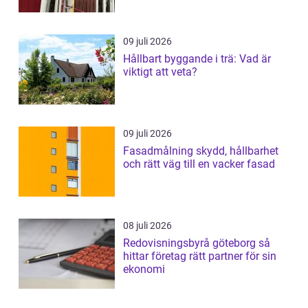
09 juli 2026
Hållbart byggande i trä: Vad är
viktigt att veta?
09 juli 2026
Fasadmålning skydd, hållbarhet
och rätt väg till en vacker fasad
08 juli 2026
Redovisningsbyrå göteborg så
hittar företag rätt partner för sin
ekonomi