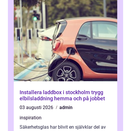
Installera laddbox i stockholm trygg
elbilsladdning hemma och på jobbet
03 augusti 2026
admin
inspiration
Säkerhetsglas har blivit en självklar del av