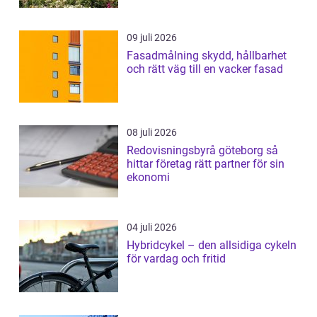
09 juli 2026
Fasadmålning skydd, hållbarhet
och rätt väg till en vacker fasad
08 juli 2026
Redovisningsbyrå göteborg så
hittar företag rätt partner för sin
ekonomi
04 juli 2026
Hybridcykel – den allsidiga cykeln
för vardag och fritid