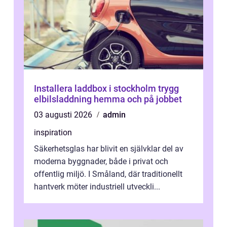
Installera laddbox i stockholm trygg
elbilsladdning hemma och på jobbet
03 augusti 2026
admin
inspiration
Säkerhetsglas har blivit en självklar del av
moderna byggnader, både i privat och
offentlig miljö. I Småland, där traditionellt
hantverk möter industriell utveckli...