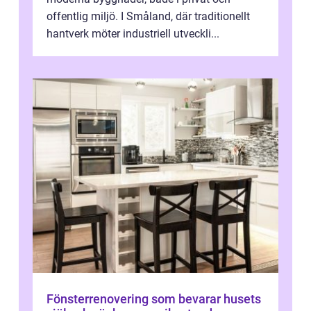
offentlig miljö. I Småland, där traditionellt
hantverk möter industriell utveckli...
Fönsterrenovering som bevarar husets