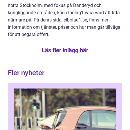
norra Stockholm, med fokus på Danderyd och
kringliggande områden, kan elbolag1 vara värd att titta
närmare på. På deras sida, elbolag1.se, finns mer
information om tjänster, priser och hur man går tillväga
för att begära offert.
Läs fler inlägg här
Fler nyheter