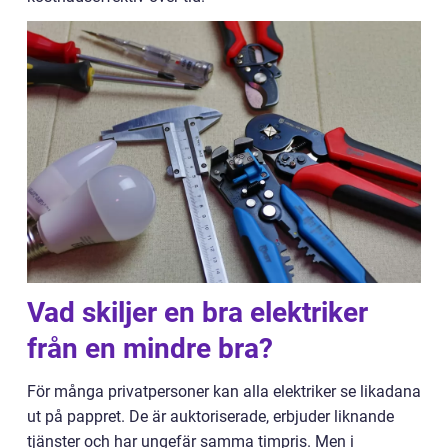
Vad skiljer en bra elektriker
från en mindre bra?
För många privatpersoner kan alla elektriker se likadana
ut på pappret. De är auktoriserade, erbjuder liknande
tjänster och har ungefär samma timpris. Men i