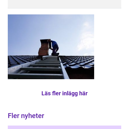
Läs fler inlägg här
Fler nyheter