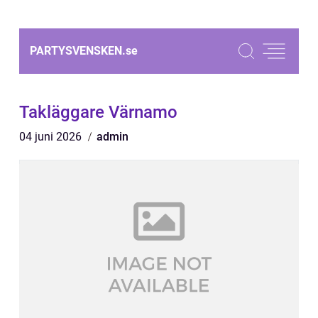
PARTYSVENSKEN.
se
Takläggare Värnamo
04 juni 2026
admin