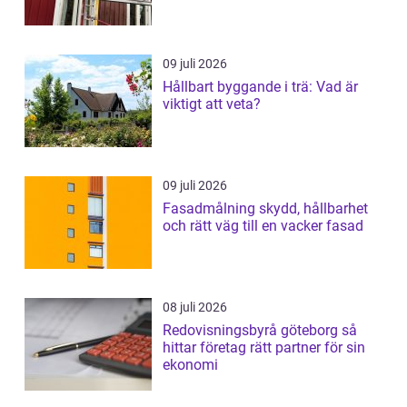
09 juli 2026
Hållbart byggande i trä: Vad är
viktigt att veta?
09 juli 2026
Fasadmålning skydd, hållbarhet
och rätt väg till en vacker fasad
08 juli 2026
Redovisningsbyrå göteborg så
hittar företag rätt partner för sin
ekonomi