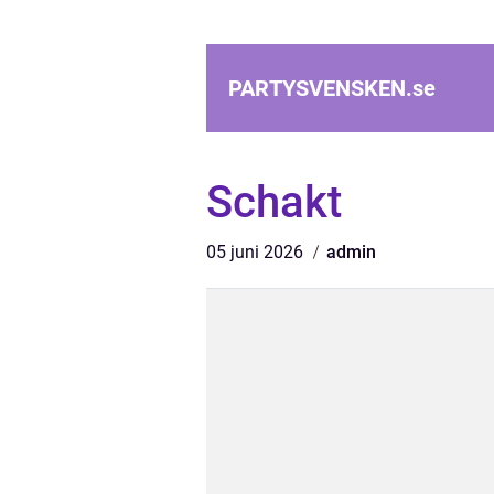
PARTYSVENSKEN.
se
Schakt
05 juni 2026
admin