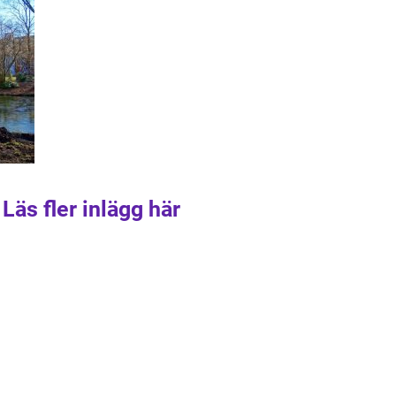
Läs fler inlägg här