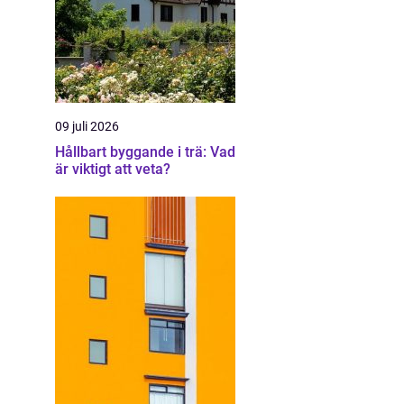
09 juli 2026
Hållbart byggande i trä: Vad
är viktigt att veta?