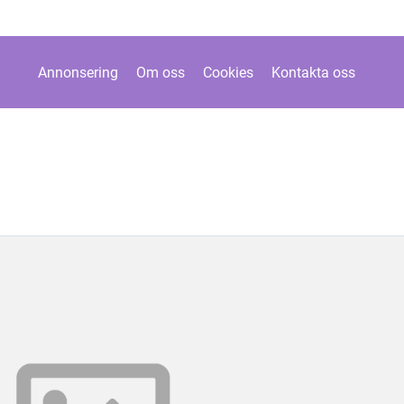
Annonsering
Om oss
Cookies
Kontakta oss