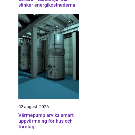
sänker energikostnaderna
02 augusti 2026
Värmepump arvika smart
uppvärmning för hus och
företag