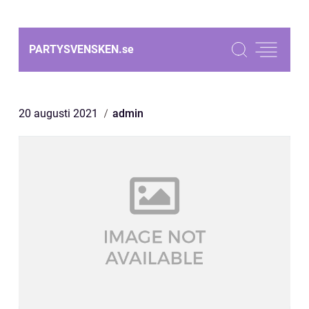
PARTYSVENSKEN.
se
20 augusti 2021
admin