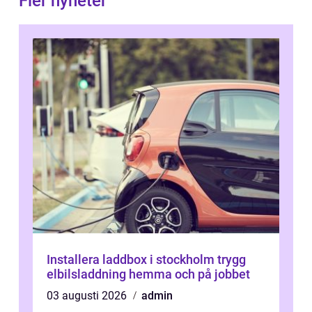
Fler nyheter
Installera laddbox i stockholm trygg
elbilsladdning hemma och på jobbet
03 augusti 2026
admin