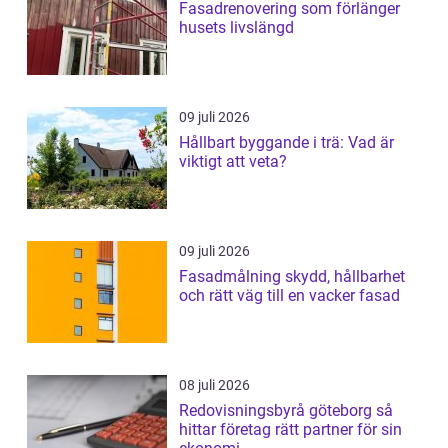
Fasadrenovering som förlänger
husets livslängd
09 juli 2026
Hållbart byggande i trä: Vad är
viktigt att veta?
09 juli 2026
Fasadmålning skydd, hållbarhet
och rätt väg till en vacker fasad
08 juli 2026
Redovisningsbyrå göteborg så
hittar företag rätt partner för sin