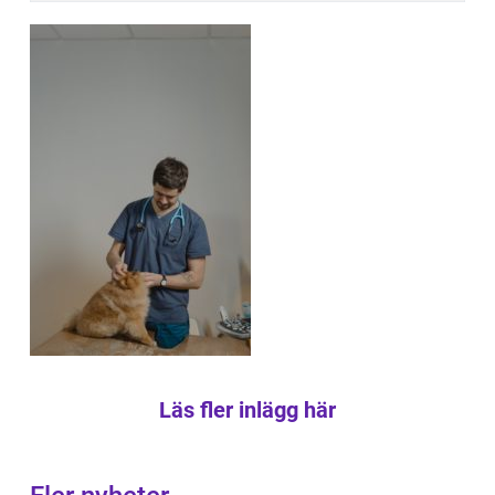
Läs fler inlägg här