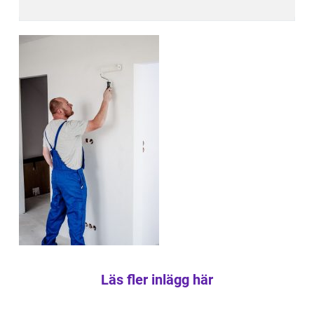
Läs fler inlägg här