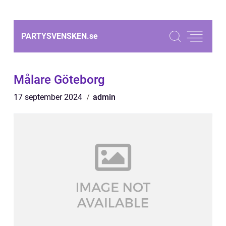
PARTYSVENSKEN.
se
Målare Göteborg
17 september 2024
admin