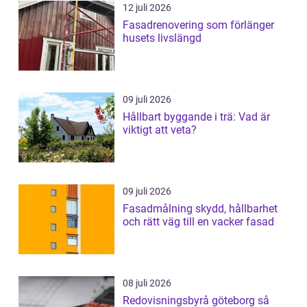
12 juli 2026
Fasadrenovering som förlänger
husets livslängd
09 juli 2026
Hållbart byggande i trä: Vad är
viktigt att veta?
09 juli 2026
Fasadmålning skydd, hållbarhet
och rätt väg till en vacker fasad
08 juli 2026
Redovisningsbyrå göteborg så