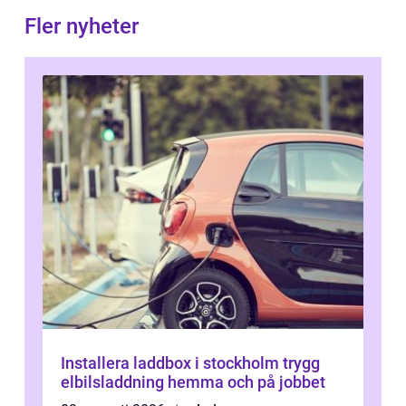
Fler nyheter
Installera laddbox i stockholm trygg
elbilsladdning hemma och på jobbet