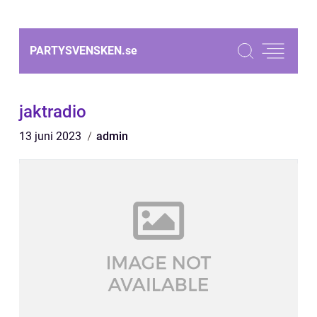
PARTYSVENSKEN.
se
jaktradio
13 juni 2023
admin