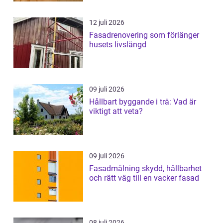
12 juli 2026
Fasadrenovering som förlänger
husets livslängd
09 juli 2026
Hållbart byggande i trä: Vad är
viktigt att veta?
09 juli 2026
Fasadmålning skydd, hållbarhet
och rätt väg till en vacker fasad
08 juli 2026