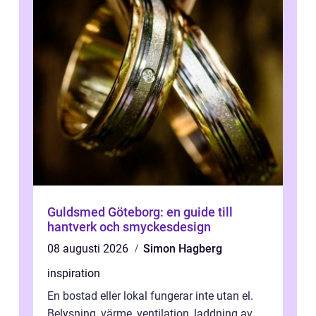
Guldsmed Göteborg: en guide till
hantverk och smyckesdesign
08 augusti 2026
Simon Hagberg
inspiration
En bostad eller lokal fungerar inte utan el.
Belysning, värme, ventilation, laddning av