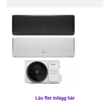
Läs fler inlägg här