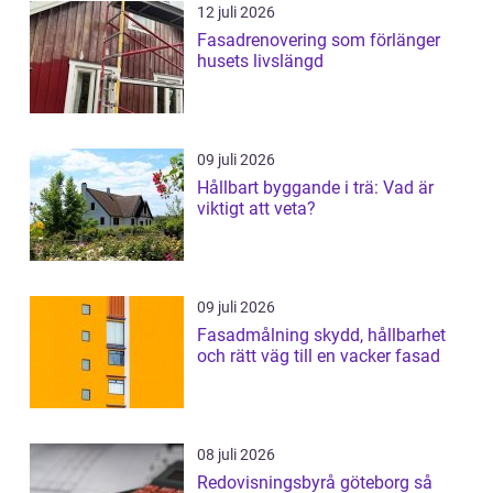
12 juli 2026
Fasadrenovering som förlänger
husets livslängd
09 juli 2026
Hållbart byggande i trä: Vad är
viktigt att veta?
09 juli 2026
Fasadmålning skydd, hållbarhet
och rätt väg till en vacker fasad
08 juli 2026
Redovisningsbyrå göteborg så