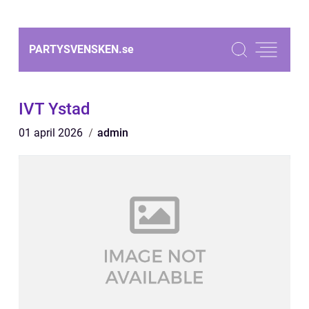
PARTYSVENSKEN.
se
IVT Ystad
01 april 2026
admin