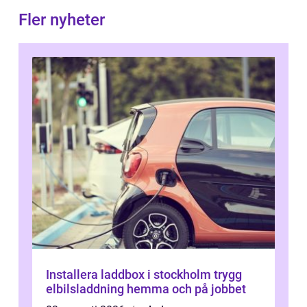
Fler nyheter
Installera laddbox i stockholm trygg
elbilsladdning hemma och på jobbet