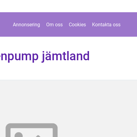
Annonsering
Om oss
Cookies
Kontakta oss
tenpump jämtland