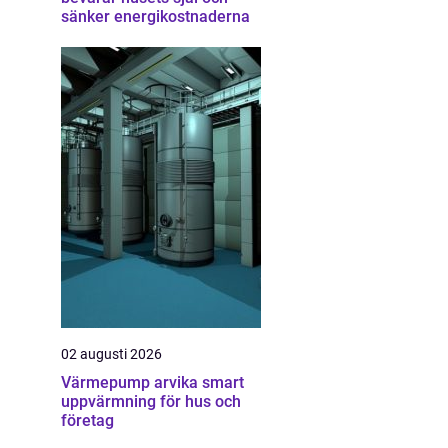
sänker energikostnaderna
02 augusti 2026
Värmepump arvika smart
uppvärmning för hus och
företag