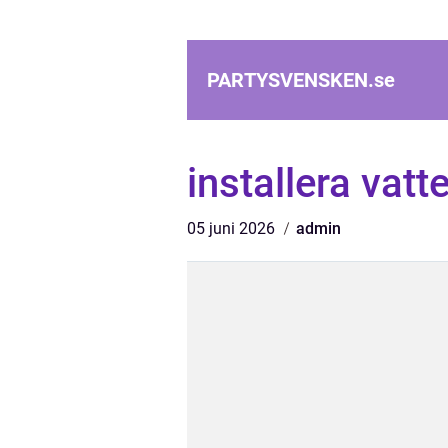
PARTYSVENSKEN.
se
installera vat
05 juni 2026
admin