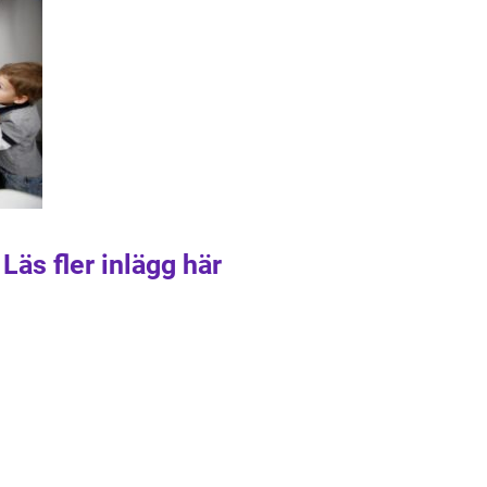
Läs fler inlägg här