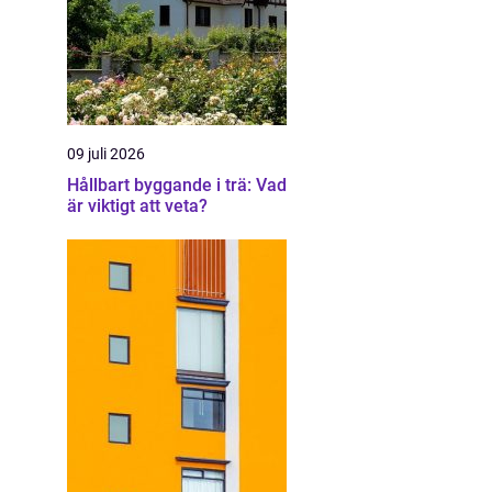
09 juli 2026
Hållbart byggande i trä: Vad
är viktigt att veta?