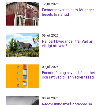
12 juli 2026
Fasadrenovering som förlänger
husets livslängd
09 juli 2026
Hållbart byggande i trä: Vad är
viktigt att veta?
09 juli 2026
Fasadmålning skydd, hållbarhet
och rätt väg till en vacker fasad
08 juli 2026
Redovisningsbyrå göteborg så