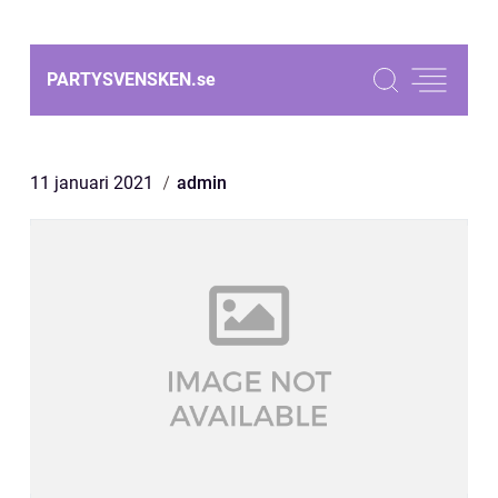
PARTYSVENSKEN.
se
11 januari 2021
admin