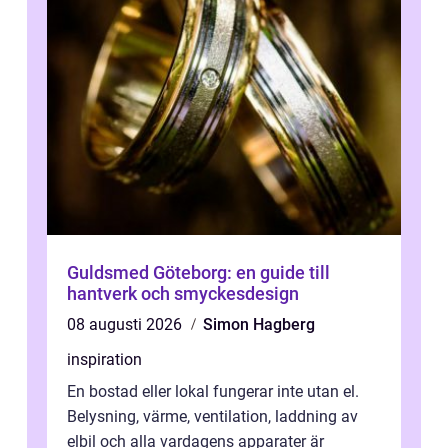
Guldsmed Göteborg: en guide till
hantverk och smyckesdesign
08 augusti 2026
Simon Hagberg
inspiration
En bostad eller lokal fungerar inte utan el.
Belysning, värme, ventilation, laddning av
elbil och alla vardagens apparater är