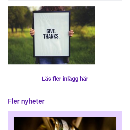
Läs fler inlägg här
Fler nyheter