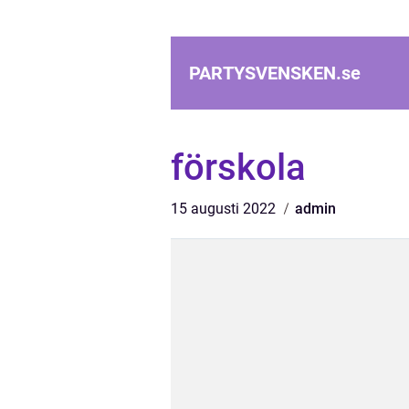
PARTYSVENSKEN.
se
förskola
15 augusti 2022
admin