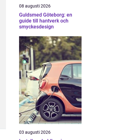
08 augusti 2026
Guldsmed Göteborg: en
guide till hantverk och
smyckesdesign
03 augusti 2026