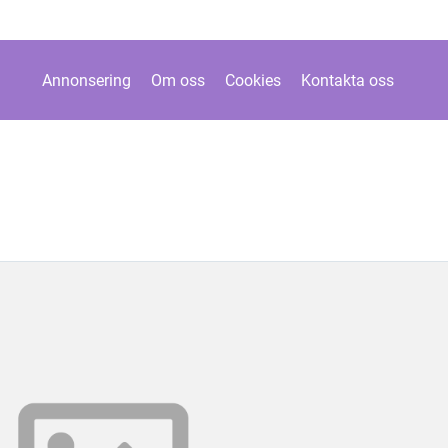
Annonsering
Om oss
Cookies
Kontakta oss