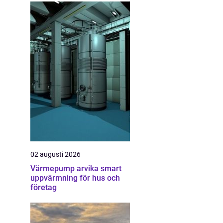
02 augusti 2026
Värmepump arvika smart
uppvärmning för hus och
företag