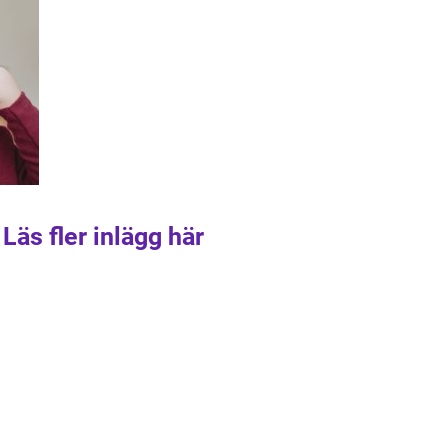
Läs fler inlägg här