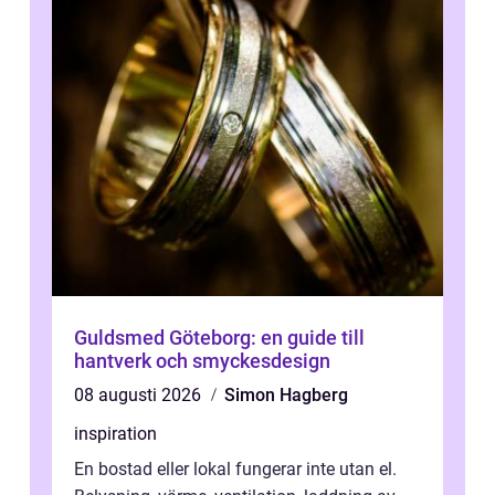
Guldsmed Göteborg: en guide till
hantverk och smyckesdesign
08 augusti 2026
Simon Hagberg
inspiration
En bostad eller lokal fungerar inte utan el.