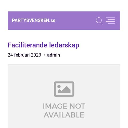
PARTYSVENSKEN.
se
Faciliterande ledarskap
24 februari 2023
admin