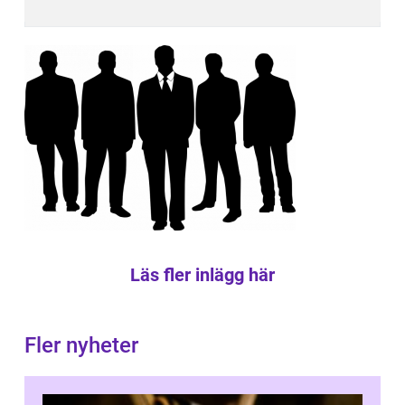
Läs fler inlägg här
Fler nyheter