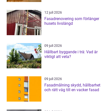
12 juli 2026
Fasadrenovering som förlänger
husets livslängd
09 juli 2026
Hållbart byggande i trä: Vad är
viktigt att veta?
09 juli 2026
Fasadmålning skydd, hållbarhet
och rätt väg till en vacker fasad