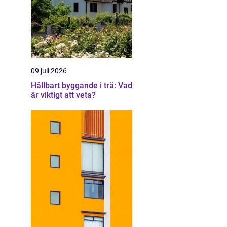
09 juli 2026
Hållbart byggande i trä: Vad
är viktigt att veta?