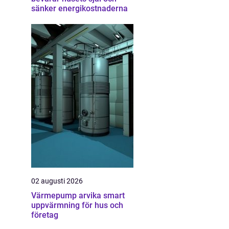
sänker energikostnaderna
02 augusti 2026
Värmepump arvika smart
uppvärmning för hus och
företag