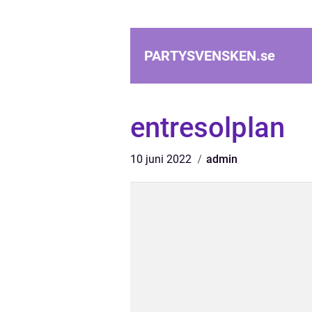
PARTYSVENSKEN.
se
entresolplan
10 juni 2022
admin