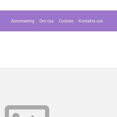
Annonsering
Om oss
Cookies
Kontakta oss