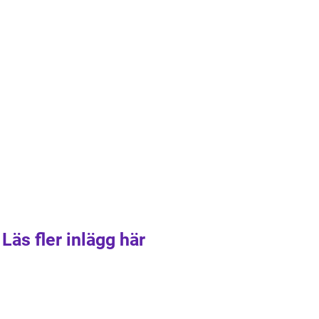
Läs fler inlägg här