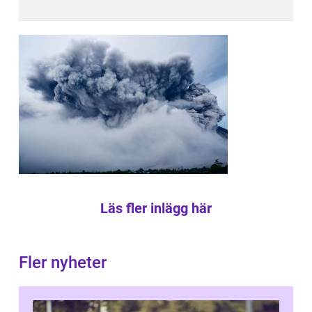
Läs fler inlägg här
Fler nyheter