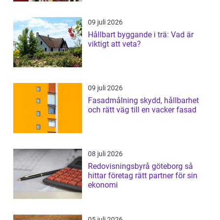
09 juli 2026
Hållbart byggande i trä: Vad är
viktigt att veta?
09 juli 2026
Fasadmålning skydd, hållbarhet
och rätt väg till en vacker fasad
08 juli 2026
Redovisningsbyrå göteborg så
hittar företag rätt partner för sin
ekonomi
05 juli 2026