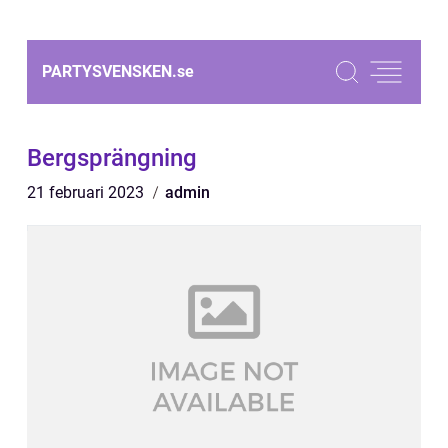
PARTYSVENSKEN.
se
Bergsprängning
21 februari 2023
admin