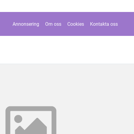
Annonsering
Om oss
Cookies
Kontakta oss