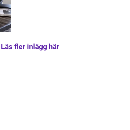
Läs fler inlägg här