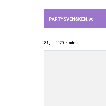
PARTYSVENSKEN.
se
31 juli 2020
admin