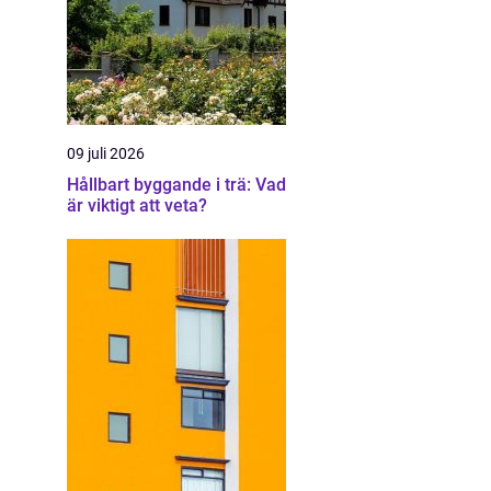
09 juli 2026
Hållbart byggande i trä: Vad
är viktigt att veta?