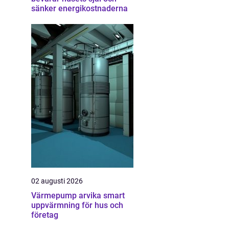
sänker energikostnaderna
02 augusti 2026
Värmepump arvika smart
uppvärmning för hus och
företag