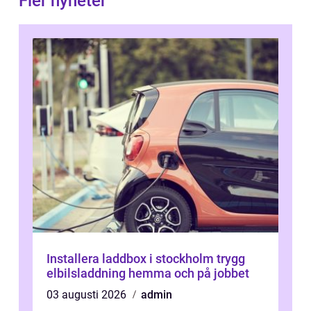
Fler nyheter
Installera laddbox i stockholm trygg
elbilsladdning hemma och på jobbet
03 augusti 2026
admin