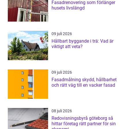
Fasadrenovering som förlänger
husets livslängd
09 juli 2026
Hållbart byggande i trä: Vad är
viktigt att veta?
09 juli 2026
Fasadmålning skydd, hållbarhet
och rätt väg till en vacker fasad
08 juli 2026
Redovisningsbyrå göteborg så
hittar företag rätt partner för sin