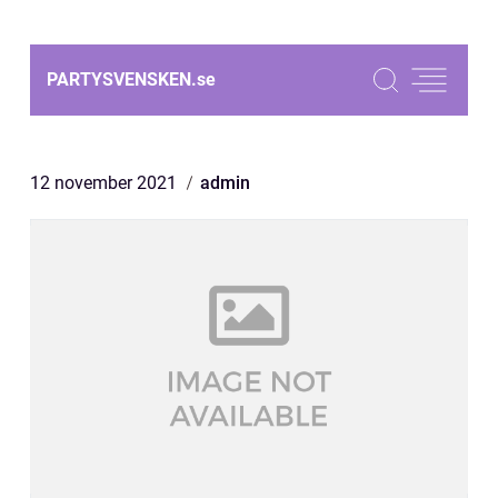
PARTYSVENSKEN.
se
12 november 2021
admin