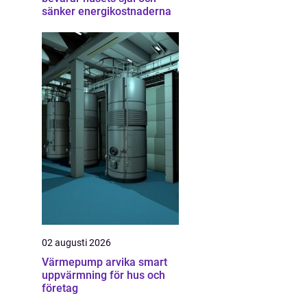
sänker energikostnaderna
02 augusti 2026
Värmepump arvika smart
uppvärmning för hus och
företag