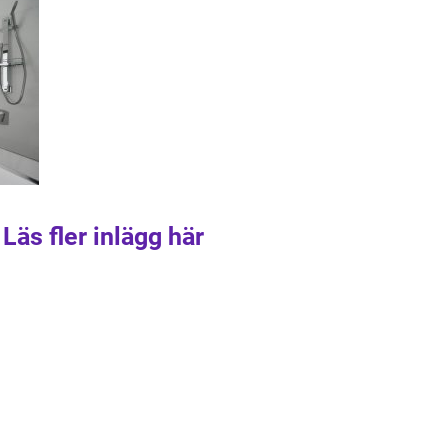
Läs fler inlägg här