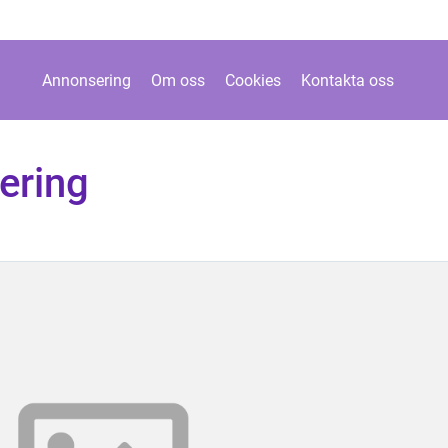
Annonsering
Om oss
Cookies
Kontakta oss
ering