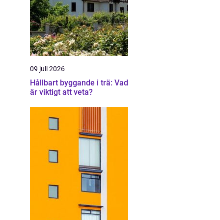
09 juli 2026
Hållbart byggande i trä: Vad
är viktigt att veta?