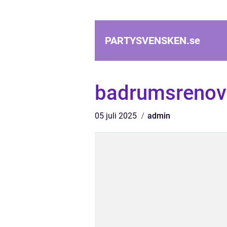
PARTYSVENSKEN.
se
badrumsrenov
05 juli 2025
admin