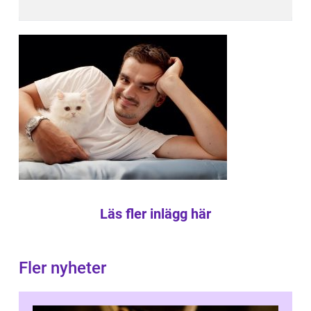
Läs fler inlägg här
Fler nyheter