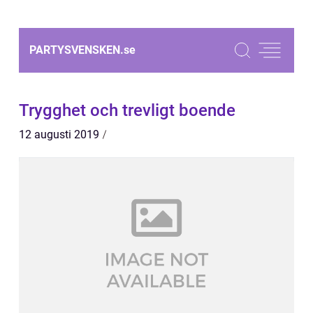
PARTYSVENSKEN.
se
Trygghet och trevligt boende
12 augusti 2019