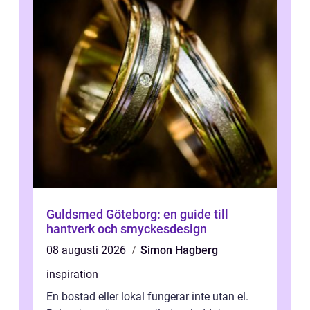
Guldsmed Göteborg: en guide till
hantverk och smyckesdesign
08 augusti 2026
Simon Hagberg
inspiration
En bostad eller lokal fungerar inte utan el.