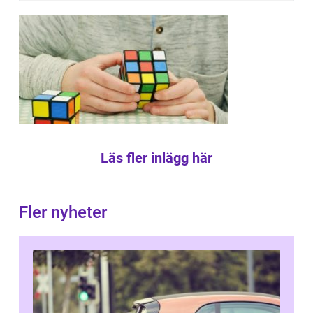
Läs fler inlägg här
Fler nyheter