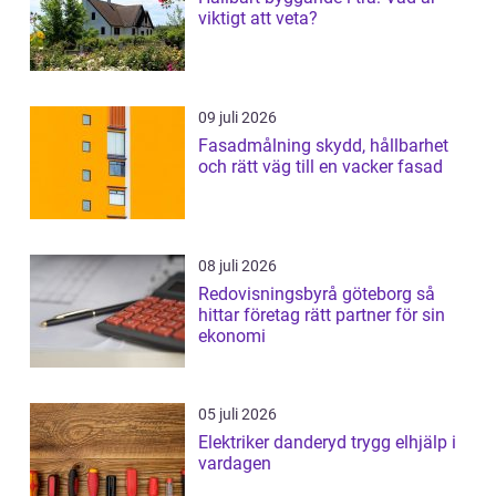
viktigt att veta?
09 juli 2026
Fasadmålning skydd, hållbarhet
och rätt väg till en vacker fasad
08 juli 2026
Redovisningsbyrå göteborg så
hittar företag rätt partner för sin
ekonomi
05 juli 2026
Elektriker danderyd trygg elhjälp i
vardagen