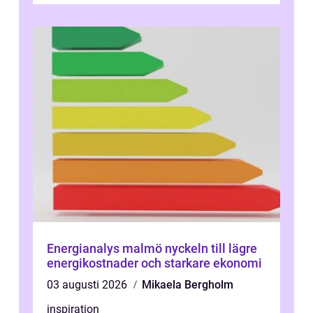
Energianalys malmö nyckeln till lägre
energikostnader och starkare ekonomi
03 augusti 2026
Mikaela Bergholm
inspiration