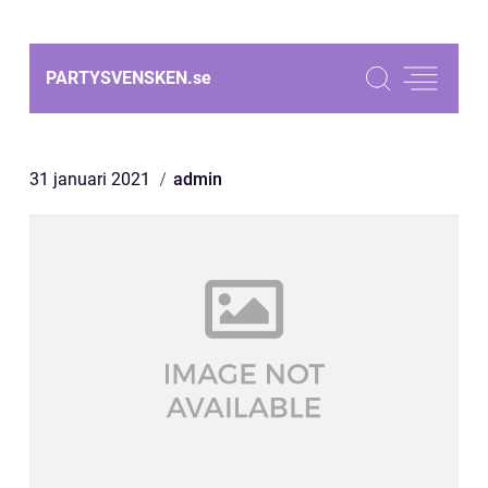
PARTYSVENSKEN.
se
31 januari 2021
admin