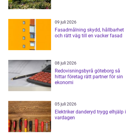
09 juli 2026
Fasadmålning skydd, hållbarhet
och rätt väg till en vacker fasad
08 juli 2026
Redovisningsbyrå göteborg så
hittar företag rätt partner för sin
ekonomi
05 juli 2026
Elektriker danderyd trygg elhjälp i
vardagen