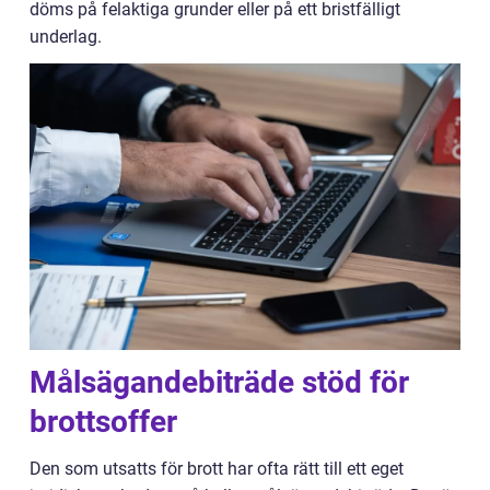
döms på felaktiga grunder eller på ett bristfälligt
underlag.
Målsägandebiträde stöd för
brottsoffer
Den som utsatts för brott har ofta rätt till ett eget