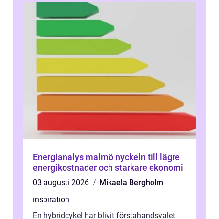
Energianalys malmö nyckeln till lägre
energikostnader och starkare ekonomi
03 augusti 2026
Mikaela Bergholm
inspiration
En hybridcykel har blivit förstahandsvalet