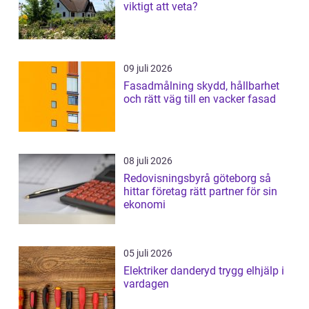
viktigt att veta?
09 juli 2026
Fasadmålning skydd, hållbarhet
och rätt väg till en vacker fasad
08 juli 2026
Redovisningsbyrå göteborg så
hittar företag rätt partner för sin
ekonomi
05 juli 2026
Elektriker danderyd trygg elhjälp i
vardagen