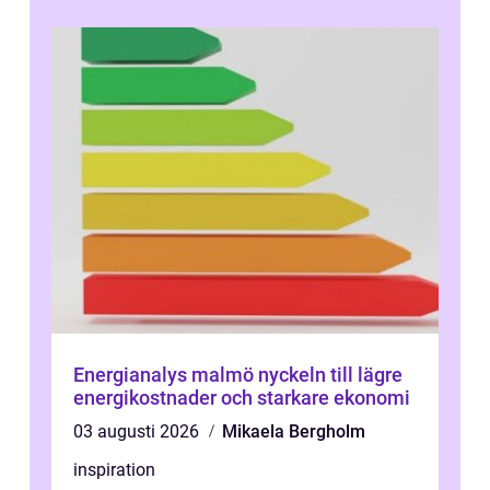
Energianalys malmö nyckeln till lägre
energikostnader och starkare ekonomi
03 augusti 2026
Mikaela Bergholm
inspiration