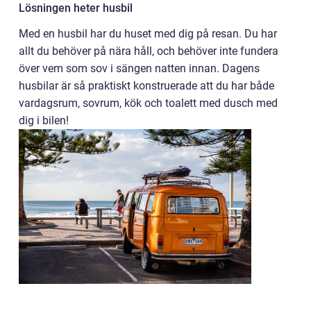
Lösningen heter husbil
Med en husbil har du huset med dig på resan. Du har
allt du behöver på nära håll, och behöver inte fundera
över vem som sov i sängen natten innan. Dagens
husbilar är så praktiskt konstruerade att du har både
vardagsrum, sovrum, kök och toalett med dusch med
dig i bilen!