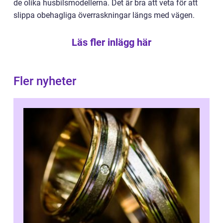
de olika husbilsmodellerna. Det är bra att veta för att
slippa obehagliga överraskningar längs med vägen.
Läs fler inlägg här
Fler nyheter