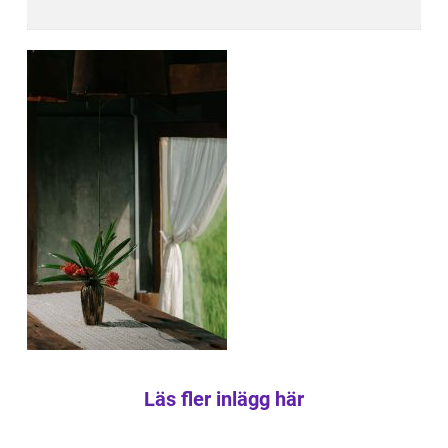
Läs fler inlägg här