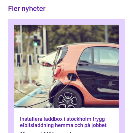
Fler nyheter
Installera laddbox i stockholm trygg
elbilsladdning hemma och på jobbet