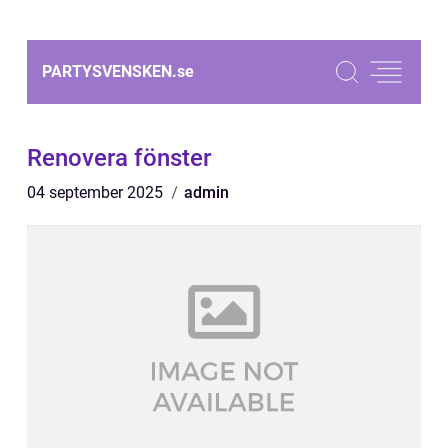
PARTYSVENSKEN.
se
Renovera fönster
04 september 2025
admin