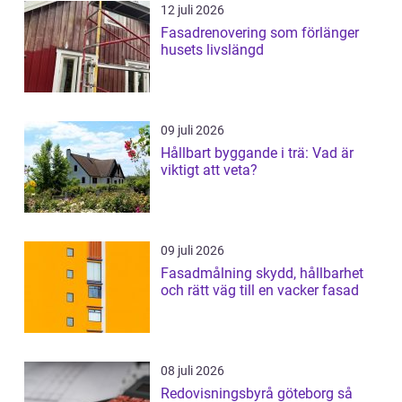
12 juli 2026
Fasadrenovering som förlänger
husets livslängd
09 juli 2026
Hållbart byggande i trä: Vad är
viktigt att veta?
09 juli 2026
Fasadmålning skydd, hållbarhet
och rätt väg till en vacker fasad
08 juli 2026
Redovisningsbyrå göteborg så