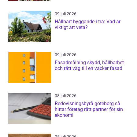
09 juli 2026
Hållbart byggande i trä: Vad är
viktigt att veta?
09 juli 2026
Fasadmålning skydd, hållbarhet
och rätt väg till en vacker fasad
08 juli 2026
Redovisningsbyrå göteborg så
hittar företag rätt partner för sin
ekonomi
05 juli 2026