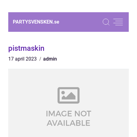
PARTYSVENSKEN.
se
pistmaskin
17 april 2023
admin