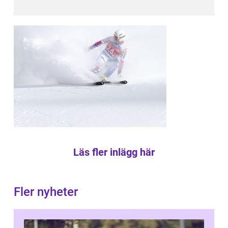
Läs fler inlägg här
Fler nyheter