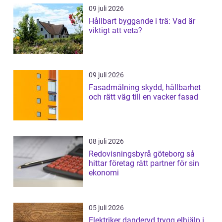
09 juli 2026
Hållbart byggande i trä: Vad är
viktigt att veta?
09 juli 2026
Fasadmålning skydd, hållbarhet
och rätt väg till en vacker fasad
08 juli 2026
Redovisningsbyrå göteborg så
hittar företag rätt partner för sin
ekonomi
05 juli 2026
Elektriker danderyd trygg elhjälp i