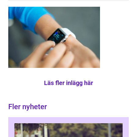
Läs fler inlägg här
Fler nyheter