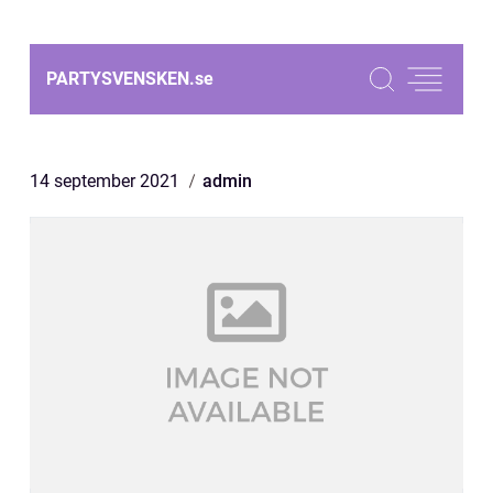
PARTYSVENSKEN.
se
14 september 2021
admin