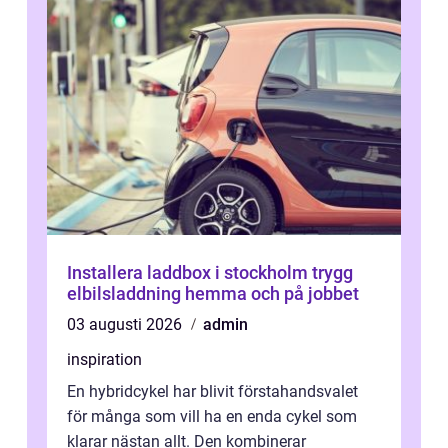
Installera laddbox i stockholm trygg
elbilsladdning hemma och på jobbet
03 augusti 2026
admin
inspiration
En hybridcykel har blivit förstahandsvalet
för många som vill ha en enda cykel som
klarar nästan allt. Den kombinerar