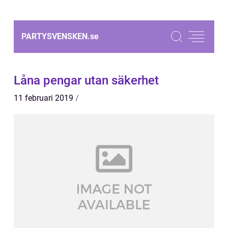
PARTYSVENSKEN.
se
Låna pengar utan säkerhet
11 februari 2019