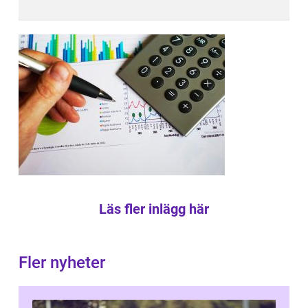
Läs fler inlägg här
Fler nyheter