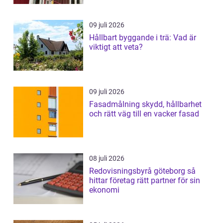
09 juli 2026
Hållbart byggande i trä: Vad är
viktigt att veta?
09 juli 2026
Fasadmålning skydd, hållbarhet
och rätt väg till en vacker fasad
08 juli 2026
Redovisningsbyrå göteborg så
hittar företag rätt partner för sin
ekonomi