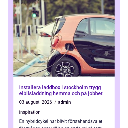
Installera laddbox i stockholm trygg
elbilsladdning hemma och på jobbet
03 augusti 2026
admin
inspiration
En hybridcykel har blivit förstahandsvalet