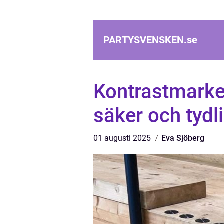
PARTYSVENSKEN.
se
Kontrastmarke
säker och tydl
01 augusti 2025
Eva Sjöberg