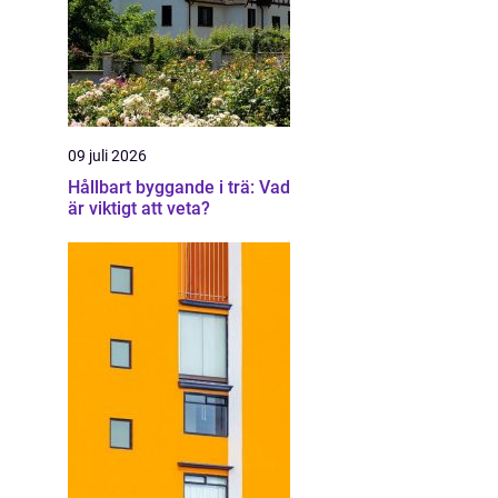
09 juli 2026
Hållbart byggande i trä: Vad
är viktigt att veta?