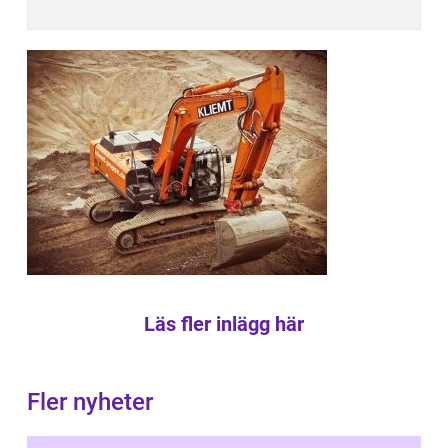
Läs fler inlägg här
Fler nyheter