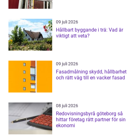
09 juli 2026
Hållbart byggande i trä: Vad är
viktigt att veta?
09 juli 2026
Fasadmålning skydd, hållbarhet
och rätt väg till en vacker fasad
08 juli 2026
Redovisningsbyrå göteborg så
hittar företag rätt partner för sin
ekonomi