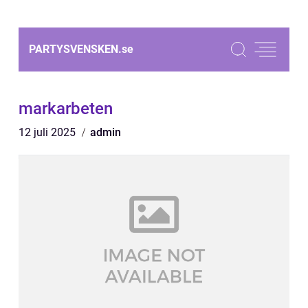
PARTYSVENSKEN.
se
markarbeten
12 juli 2025
admin