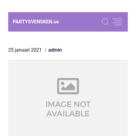
PARTYSVENSKEN.
se
25 januari 2021
admin