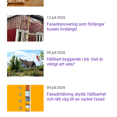
12 juli 2026
Fasadrenovering som förlänger
husets livslängd
09 juli 2026
Hållbart byggande i trä: Vad är
viktigt att veta?
09 juli 2026
Fasadmålning skydd, hållbarhet
och rätt väg till en vacker fasad