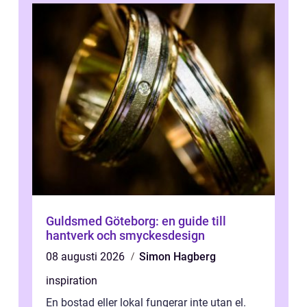
Guldsmed Göteborg: en guide till
hantverk och smyckesdesign
08 augusti 2026
Simon Hagberg
inspiration
En bostad eller lokal fungerar inte utan el.