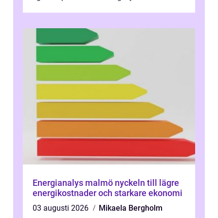
mountainbikes,...
Energianalys malmö nyckeln till lägre
energikostnader och starkare ekonomi
03 augusti 2026
Mikaela Bergholm