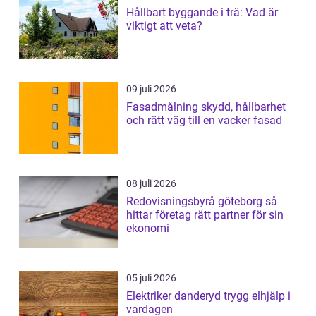
Hållbart byggande i trä: Vad är
viktigt att veta?
09 juli 2026
Fasadmålning skydd, hållbarhet
och rätt väg till en vacker fasad
08 juli 2026
Redovisningsbyrå göteborg så
hittar företag rätt partner för sin
ekonomi
05 juli 2026
Elektriker danderyd trygg elhjälp i
vardagen