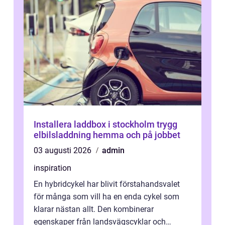
Installera laddbox i stockholm trygg
elbilsladdning hemma och på jobbet
03 augusti 2026
admin
inspiration
En hybridcykel har blivit förstahandsvalet
för många som vill ha en enda cykel som
klarar nästan allt. Den kombinerar
egenskaper från landsvägscyklar och