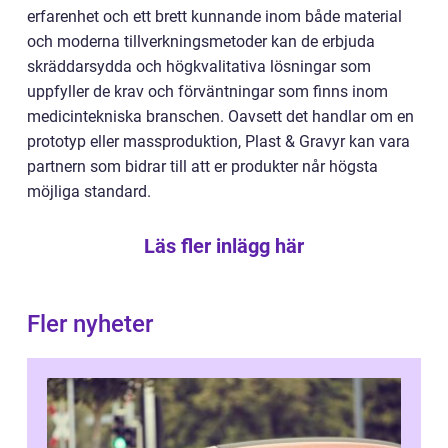
erfarenhet och ett brett kunnande inom både material
och moderna tillverkningsmetoder kan de erbjuda
skräddarsydda och högkvalitativa lösningar som
uppfyller de krav och förväntningar som finns inom
medicintekniska branschen. Oavsett det handlar om en
prototyp eller massproduktion, Plast & Gravyr kan vara
partnern som bidrar till att er produkter når högsta
möjliga standard.
Läs fler inlägg här
Fler nyheter