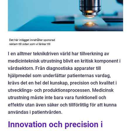
I en alltmer teknikdriven värld har tillverkning av
medicinteknisk utrustning blivit en kritisk komponent i
vårdsektorn. Från diagnostiska apparater till
hjälpmedel som underlättar patienternas vardag,
krävs det en hel del kunskap, precision och kvalitet i
utvecklings- och produktionsprocessen. Medicinsk
utrustning måste inte bara vara funktionell och
effektiv utan även säker och tillförlitlig för att kunna
användas i patientvården.
Innovation och precision i