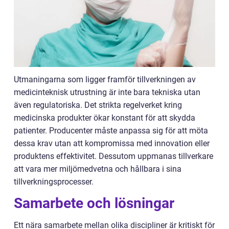
Utmaningarna som ligger framför tillverkningen av
medicinteknisk utrustning är inte bara tekniska utan
även regulatoriska. Det strikta regelverket kring
medicinska produkter ökar konstant för att skydda
patienter. Producenter måste anpassa sig för att möta
dessa krav utan att kompromissa med innovation eller
produktens effektivitet. Dessutom uppmanas tillverkare
att vara mer miljömedvetna och hållbara i sina
tillverkningsprocesser.
Samarbete och lösningar
Ett nära samarbete mellan olika discipliner är kritiskt för