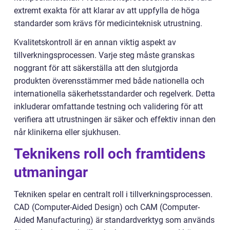
extremt exakta för att klarar av att uppfylla de höga
standarder som krävs för medicinteknisk utrustning.
Kvalitetskontroll är en annan viktig aspekt av
tillverkningsprocessen. Varje steg måste granskas
noggrant för att säkerställa att den slutgjorda
produkten överensstämmer med både nationella och
internationella säkerhetsstandarder och regelverk. Detta
inkluderar omfattande testning och validering för att
verifiera att utrustningen är säker och effektiv innan den
når klinikerna eller sjukhusen.
Teknikens roll och framtidens
utmaningar
Tekniken spelar en centralt roll i tillverkningsprocessen.
CAD (Computer-Aided Design) och CAM (Computer-
Aided Manufacturing) är standardverktyg som används