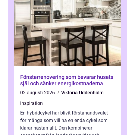
Fönsterrenovering som bevarar husets
själ och sänker energikostnaderna
02 augusti 2026
Viktoria Uddenholm
inspiration
En hybridcykel har blivit förstahandsvalet
för många som vill ha en enda cykel som
klarar nästan allt. Den kombinerar