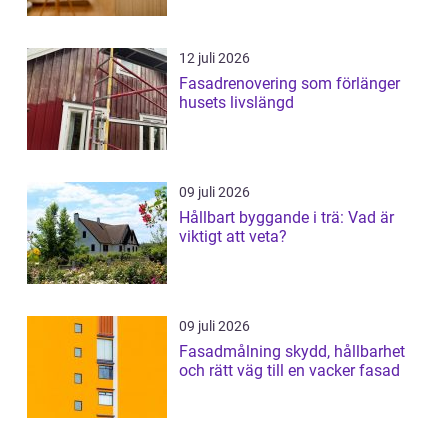
12 juli 2026
Fasadrenovering som förlänger
husets livslängd
09 juli 2026
Hållbart byggande i trä: Vad är
viktigt att veta?
09 juli 2026
Fasadmålning skydd, hållbarhet
och rätt väg till en vacker fasad