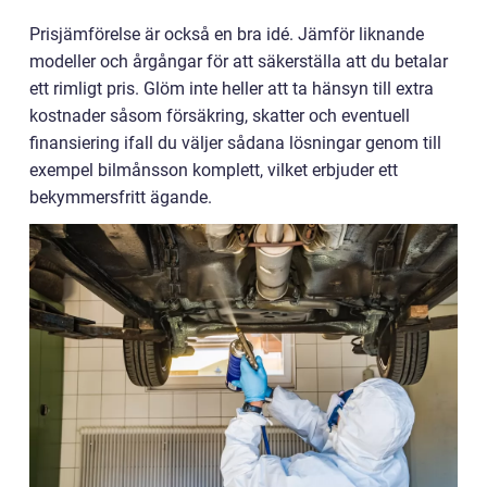
Prisjämförelse är också en bra idé. Jämför liknande
modeller och årgångar för att säkerställa att du betalar
ett rimligt pris. Glöm inte heller att ta hänsyn till extra
kostnader såsom försäkring, skatter och eventuell
finansiering ifall du väljer sådana lösningar genom till
exempel bilmånsson komplett, vilket erbjuder ett
bekymmersfritt ägande.