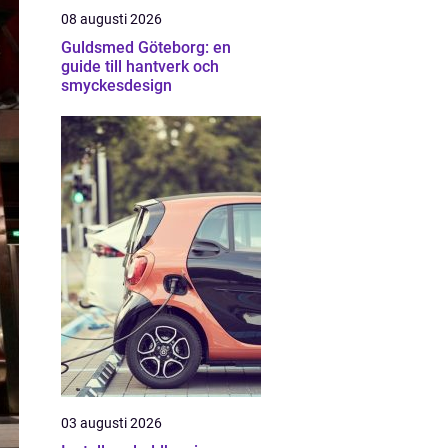
08 augusti 2026
Guldsmed Göteborg: en
guide till hantverk och
smyckesdesign
03 augusti 2026