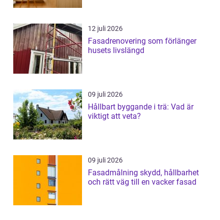
12 juli 2026
Fasadrenovering som förlänger
husets livslängd
09 juli 2026
Hållbart byggande i trä: Vad är
viktigt att veta?
09 juli 2026
Fasadmålning skydd, hållbarhet
och rätt väg till en vacker fasad