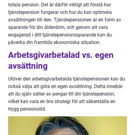
totala pension. Det är därför viktigt att förstå hur
tjänstepension fungerar och hur du kan optimera
avsättningen till den. Tjänstepensionen är en form av
sparande för din ålderdom, och genom att vara
engagerad i ditt tjänstepensionssparande kan du
påverka din framtida ekonomiska situation.
Arbetsgivarbetalad vs. egen
avsättning
Utöver den arbetsgivarbetalda tjänstepensionen kan du
också välja att göra en egen avsättning. Detta innebär
att du själv sätter av pengar till din tjänstepension,
vilket kan vara en bra strategi för att säkerställa en
trygg pensionstid.