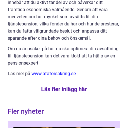
innebär att du aktivt tar del av och påverkar ditt
framtida ekonomiska välmående. Genom att vara
medveten om hur mycket som avsätts till din
tjänstepension, vilka fonder du har och hur de presterar,
kan du fatta välgrundade beslut och anpassa ditt
sparande efter dina behov och önskemål.
Om du är osäker på hur du ska optimera din avsättning
till tjänstepension kan det vara klokt att ta hjälp av en
pensionsexpert
Läs mer på
www.afaforsakring.se
Läs fler inlägg här
Fler nyheter