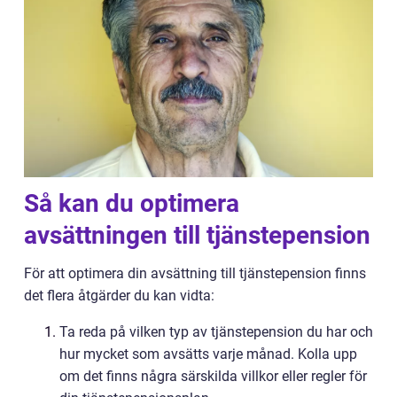
Så kan du optimera
avsättningen till tjänstepension
För att optimera din avsättning till tjänstepension finns
det flera åtgärder du kan vidta:
Ta reda på vilken typ av tjänstepension du har och
hur mycket som avsätts varje månad. Kolla upp
om det finns några särskilda villkor eller regler för