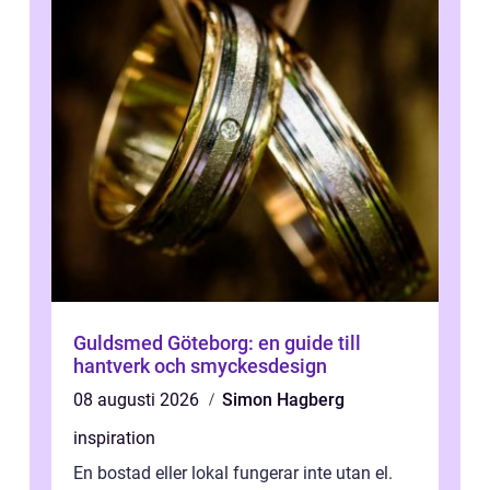
Guldsmed Göteborg: en guide till
hantverk och smyckesdesign
08 augusti 2026
Simon Hagberg
inspiration
En bostad eller lokal fungerar inte utan el.