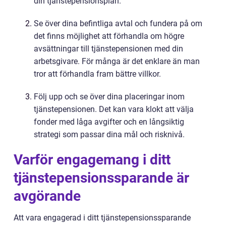
din tjänstepensionsplan.
Se över dina befintliga avtal och fundera på om
det finns möjlighet att förhandla om högre
avsättningar till tjänstepensionen med din
arbetsgivare. För många är det enklare än man
tror att förhandla fram bättre villkor.
Följ upp och se över dina placeringar inom
tjänstepensionen. Det kan vara klokt att välja
fonder med låga avgifter och en långsiktig
strategi som passar dina mål och risknivå.
Varför engagemang i ditt
tjänstepensionssparande är
avgörande
Att vara engagerad i ditt tjänstepensionssparande