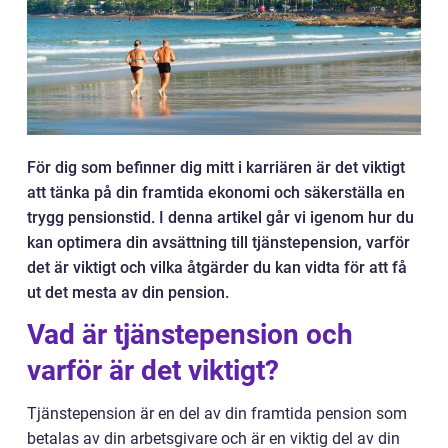
För dig som befinner dig mitt i karriären är det viktigt
att tänka på din framtida ekonomi och säkerställa en
trygg pensionstid. I denna artikel går vi igenom hur du
kan optimera din avsättning till tjänstepension, varför
det är viktigt och vilka åtgärder du kan vidta för att få
ut det mesta av din pension.
Vad är tjänstepension och
varför är det viktigt?
Tjänstepension är en del av din framtida pension som
betalas av din arbetsgivare och är en viktig del av din