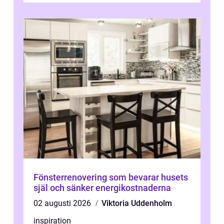
Fönsterrenovering som bevarar husets
själ och sänker energikostnaderna
02 augusti 2026
Viktoria Uddenholm
inspiration