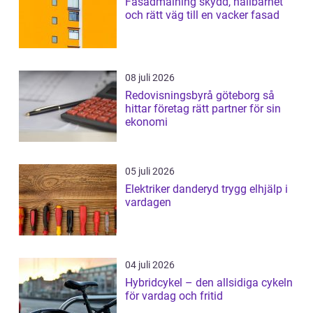
Fasadmålning skydd, hållbarhet
och rätt väg till en vacker fasad
08 juli 2026
Redovisningsbyrå göteborg så
hittar företag rätt partner för sin
ekonomi
05 juli 2026
Elektriker danderyd trygg elhjälp i
vardagen
04 juli 2026
Hybridcykel – den allsidiga cykeln
för vardag och fritid