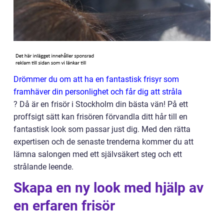
Drömmer du om att ha en fantastisk frisyr som
framhäver din personlighet och får dig att stråla
? Då är en frisör i Stockholm din bästa vän! På ett
proffsigt sätt kan frisören förvandla ditt hår till en
fantastisk look som passar just dig. Med den rätta
expertisen och de senaste trenderna kommer du att
lämna salongen med ett självsäkert steg och ett
strålande leende.
Skapa en ny look med hjälp av
en erfaren frisör