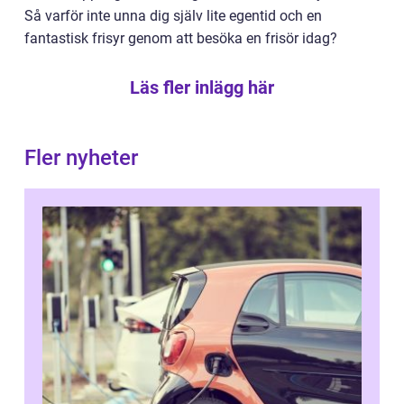
Så varför inte unna dig själv lite egentid och en
fantastisk frisyr genom att besöka en frisör idag?
Läs fler inlägg här
Fler nyheter