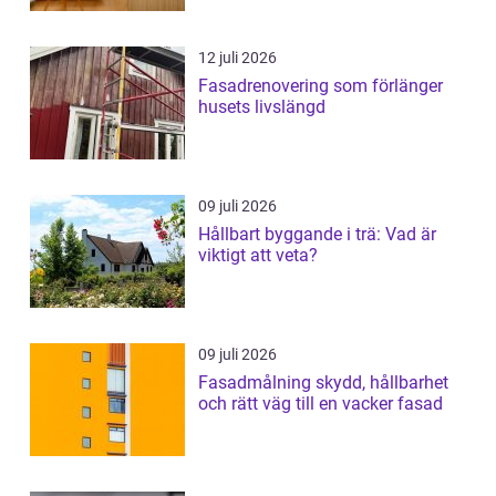
12 juli 2026
Fasadrenovering som förlänger
husets livslängd
09 juli 2026
Hållbart byggande i trä: Vad är
viktigt att veta?
09 juli 2026
Fasadmålning skydd, hållbarhet
och rätt väg till en vacker fasad