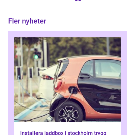
Fler nyheter
Installera laddbox i stockholm trygg