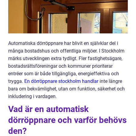
Automatiska dörröppnare har blivit en självklar del i
många bostadshus och offentliga miljöer. I Stockholm
märks utvecklingen extra tydligt. Fler fastighetsägare,
bostadsrättsföreningar och kommuner prioriterar
entréer som är både tillgängliga, energieffektiva och
trygga.
En dörröppnare stockholm handlar
inte längre
bara om bekvämlighet, utan om funktion, säkerhet och
inkludering i vardagen.
Vad är en automatisk
dörröppnare och varför behövs
den?