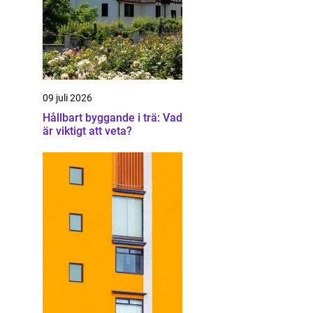
09 juli 2026
Hållbart byggande i trä: Vad
är viktigt att veta?