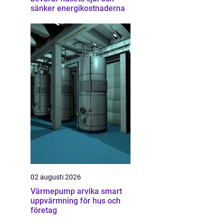
sänker energikostnaderna
02 augusti 2026
Värmepump arvika smart
uppvärmning för hus och
företag