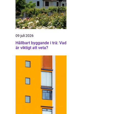
09 juli 2026
Hållbart byggande i trä: Vad
är viktigt att veta?