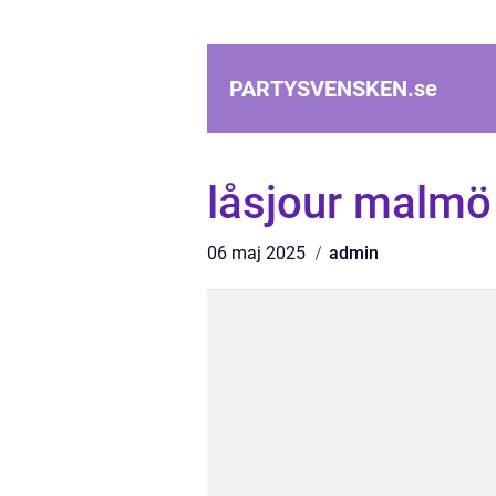
PARTYSVENSKEN.
se
låsjour malmö
06 maj 2025
admin