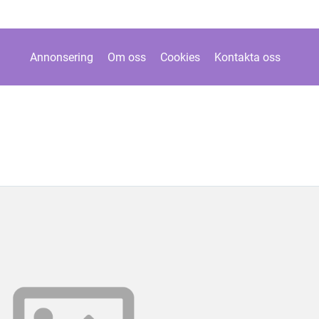
Annonsering
Om oss
Cookies
Kontakta oss