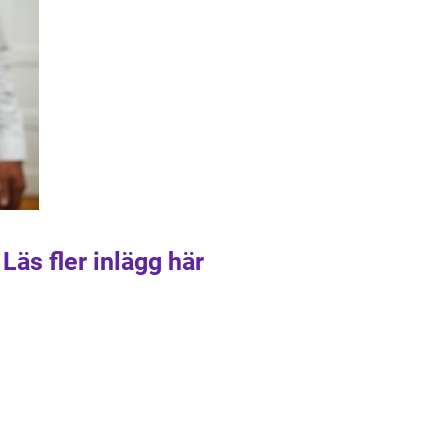
Läs fler inlägg här