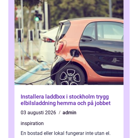
Installera laddbox i stockholm trygg
elbilsladdning hemma och på jobbet
03 augusti 2026
admin
inspiration
En bostad eller lokal fungerar inte utan el.