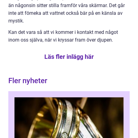
än någonsin sitter stilla framför våra skärmar. Det går
inte att förneka att vattnet också bär på en känsla av
mystik.
Kan det vara så att vi kommer i kontakt med något
inom oss själva, när vi kryssar fram över djupen.
Läs fler inlägg här
Fler nyheter