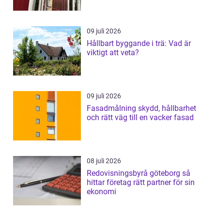
09 juli 2026
Hållbart byggande i trä: Vad är
viktigt att veta?
09 juli 2026
Fasadmålning skydd, hållbarhet
och rätt väg till en vacker fasad
08 juli 2026
Redovisningsbyrå göteborg så
hittar företag rätt partner för sin
ekonomi