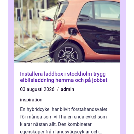
Installera laddbox i stockholm trygg
elbilsladdning hemma och på jobbet
03 augusti 2026
admin
inspiration
En hybridcykel har blivit förstahandsvalet
för många som vill ha en enda cykel som
klarar nästan allt. Den kombinerar
egenskaper från landsvägscyklar och