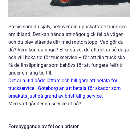
Precis som du själv, behöver din uppskattade truck ses
om ibland. Det kan hända att något gick fel på vägen
och du blev stående där med motorstopp. Vad gör du
då? Vem kan du ringa? Eller så vet du att det är så dags
och vill boka tid för truckservice – för att din truck ska
få de finslipningar som behövs för att fungera felfritt
under en lång tid till.
Det är alltid både lättare och billigare att betala för
truckservice i Göteborg än att betala för skador som
orsakats just på grund av bristfällig service.
Men vad går denna service ut på?
Förebyggande av fel och brister