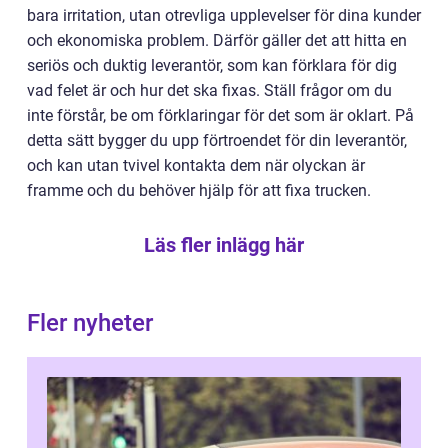
bara irritation, utan otrevliga upplevelser för dina kunder
och ekonomiska problem. Därför gäller det att hitta en
seriös och duktig leverantör, som kan förklara för dig
vad felet är och hur det ska fixas. Ställ frågor om du
inte förstår, be om förklaringar för det som är oklart. På
detta sätt bygger du upp förtroendet för din leverantör,
och kan utan tvivel kontakta dem när olyckan är
framme och du behöver hjälp för att fixa trucken.
Läs fler inlägg här
Fler nyheter