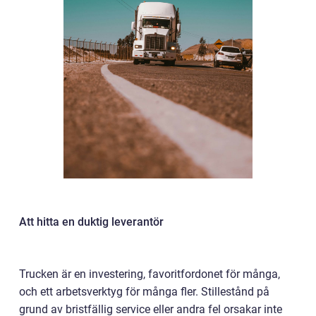
Att hitta en duktig leverantör
Trucken är en investering, favoritfordonet för många,
och ett arbetsverktyg för många fler. Stillestånd på
grund av bristfällig service eller andra fel orsakar inte