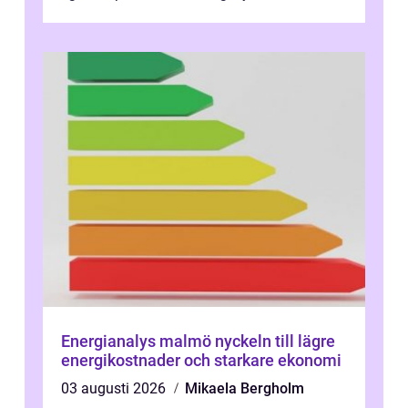
mountainbikes,...
Energianalys malmö nyckeln till lägre
energikostnader och starkare ekonomi
03 augusti 2026
Mikaela Bergholm