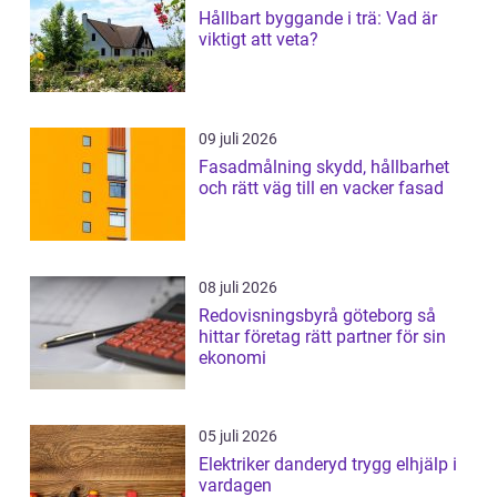
Hållbart byggande i trä: Vad är
viktigt att veta?
09 juli 2026
Fasadmålning skydd, hållbarhet
och rätt väg till en vacker fasad
08 juli 2026
Redovisningsbyrå göteborg så
hittar företag rätt partner för sin
ekonomi
05 juli 2026
Elektriker danderyd trygg elhjälp i
vardagen