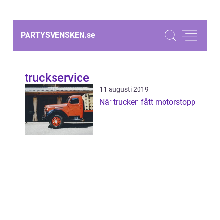
PARTYSVENSKEN.
se
truckservice
11 augusti 2019
När trucken fått motorstopp