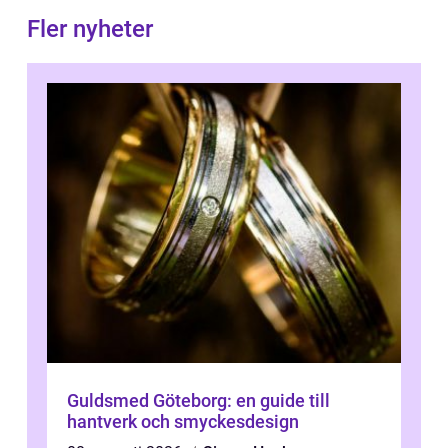
Fler nyheter
Guldsmed Göteborg: en guide till
hantverk och smyckesdesign