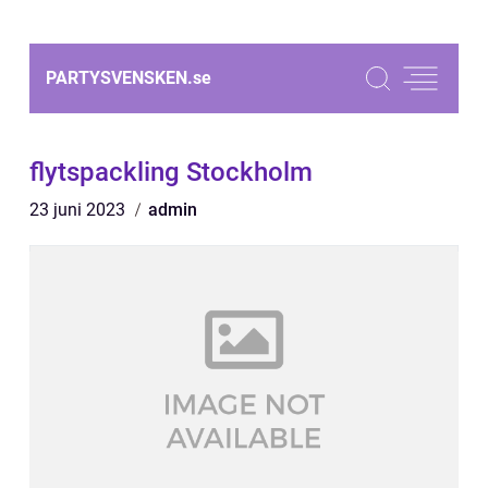
PARTYSVENSKEN.
se
flytspackling Stockholm
23 juni 2023
admin