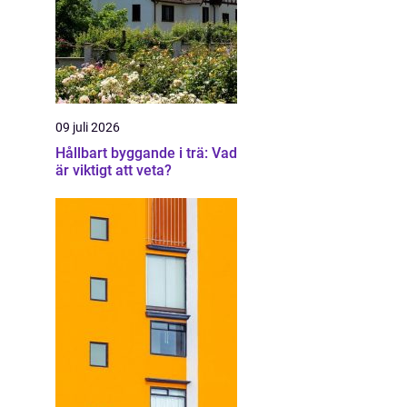
09 juli 2026
Hållbart byggande i trä: Vad
är viktigt att veta?