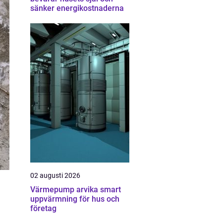
sänker energikostnaderna
02 augusti 2026
Värmepump arvika smart
uppvärmning för hus och
företag