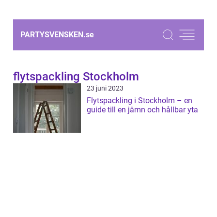
PARTYSVENSKEN.
se
flytspackling Stockholm
23 juni 2023
Flytspackling i Stockholm – en
guide till en jämn och hållbar yta