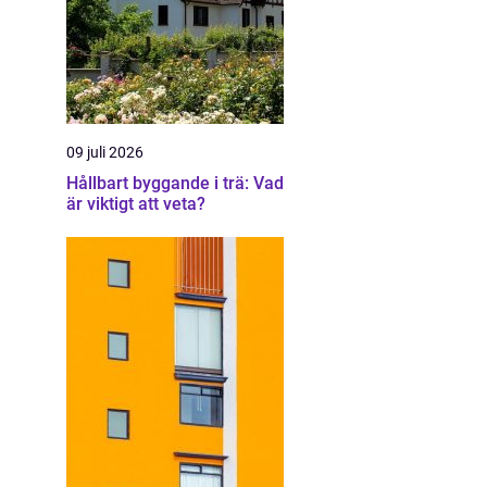
09 juli 2026
Hållbart byggande i trä: Vad
är viktigt att veta?