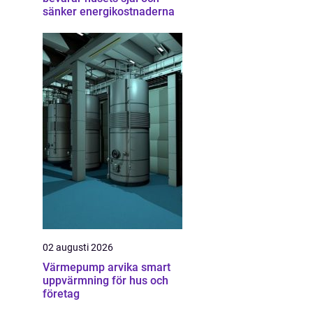
sänker energikostnaderna
02 augusti 2026
Värmepump arvika smart
uppvärmning för hus och
företag