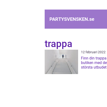
PARTYSVENSKEN.
se
trappa
12 februari 2022
Finn din trappa 
butiken med de
största utbudet