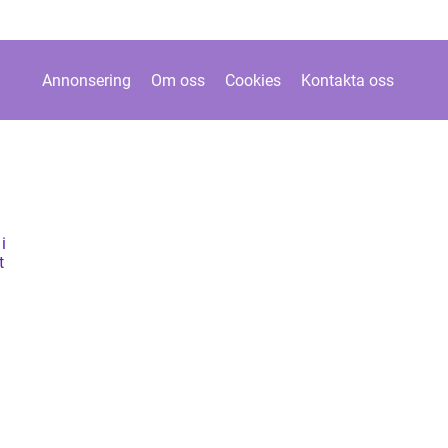
Annonsering
Om oss
Cookies
Kontakta oss
i
t