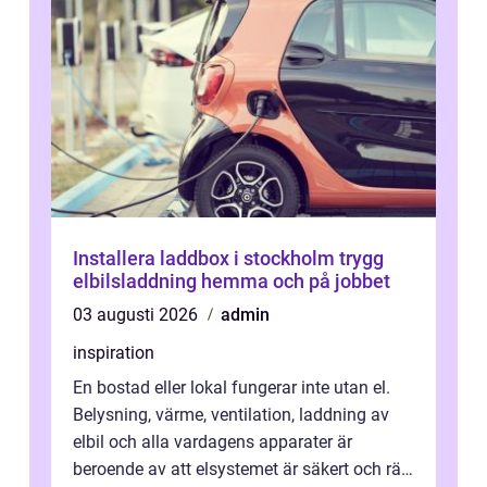
Installera laddbox i stockholm trygg
elbilsladdning hemma och på jobbet
03 augusti 2026
admin
inspiration
En bostad eller lokal fungerar inte utan el.
Belysning, värme, ventilation, laddning av
elbil och alla vardagens apparater är
beroende av att elsystemet är säkert och rätt