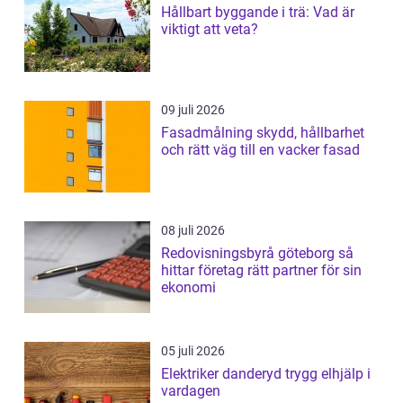
Hållbart byggande i trä: Vad är
viktigt att veta?
09 juli 2026
Fasadmålning skydd, hållbarhet
och rätt väg till en vacker fasad
08 juli 2026
Redovisningsbyrå göteborg så
hittar företag rätt partner för sin
ekonomi
05 juli 2026
Elektriker danderyd trygg elhjälp i
vardagen