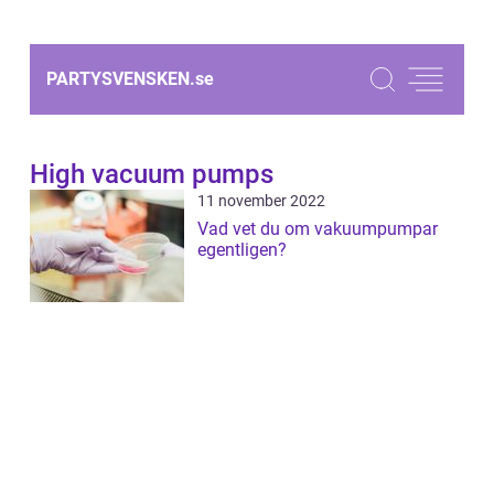
PARTYSVENSKEN.
se
High vacuum pumps
11 november 2022
Vad vet du om vakuumpumpar
egentligen?