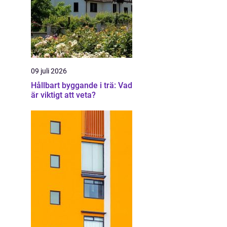
09 juli 2026
Hållbart byggande i trä: Vad
är viktigt att veta?