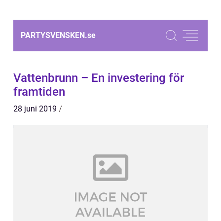
PARTYSVENSKEN.
se
Vattenbrunn – En investering för
framtiden
28 juni 2019