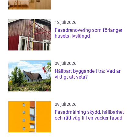
12 juli 2026
Fasadrenovering som förlänger
husets livslängd
09 juli 2026
Hållbart byggande i trä: Vad är
viktigt att veta?
09 juli 2026
Fasadmålning skydd, hållbarhet
och rätt väg till en vacker fasad