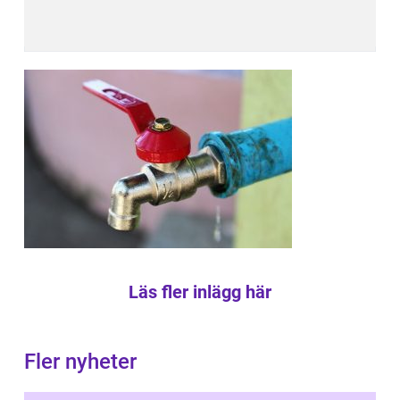
Läs fler inlägg här
Fler nyheter